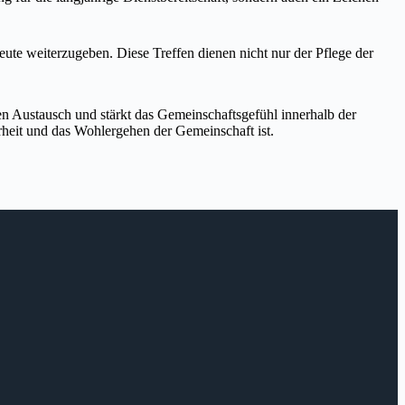
eute weiterzugeben. Diese Treffen dienen nicht nur der Pflege der
en Austausch und stärkt das Gemeinschaftsgefühl innerhalb der
rheit und das Wohlergehen der Gemeinschaft ist.