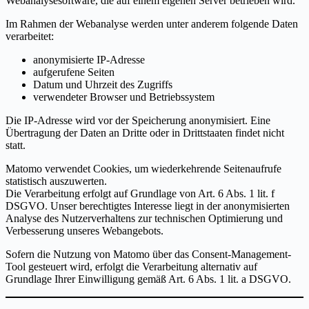
Webanalysesoftware, die auf einem eigenen Server betrieben wird.
Im Rahmen der Webanalyse werden unter anderem folgende Daten
verarbeitet:
anonymisierte IP-Adresse
aufgerufene Seiten
Datum und Uhrzeit des Zugriffs
verwendeter Browser und Betriebssystem
Die IP-Adresse wird vor der Speicherung anonymisiert. Eine
Übertragung der Daten an Dritte oder in Drittstaaten findet nicht
statt.
Matomo verwendet Cookies, um wiederkehrende Seitenaufrufe
statistisch auszuwerten.
Die Verarbeitung erfolgt auf Grundlage von Art. 6 Abs. 1 lit. f
DSGVO. Unser berechtigtes Interesse liegt in der anonymisierten
Analyse des Nutzerverhaltens zur technischen Optimierung und
Verbesserung unseres Webangebots.
Sofern die Nutzung von Matomo über das Consent-Management-
Tool gesteuert wird, erfolgt die Verarbeitung alternativ auf
Grundlage Ihrer Einwilligung gemäß Art. 6 Abs. 1 lit. a DSGVO.