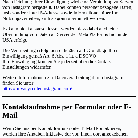
Nach Erteilung Ihrer Einwilligung wird eine Verbindung zu Servern
von Instagram hergestellt. Dabei können personenbezogene Daten,
insbesondere Ihre IP-Adresse sowie Informationen über Ihr
Nutzungsverhalten, an Instagram übermittelt werden.
Es kann nicht ausgeschlossen werden, dass dabei auch eine
Übermittlung von Daten an Server der Meta Platforms Inc. in den
USA erfolgt.
Die Verarbeitung erfolgt ausschließlich auf Grundlage Ihrer
Einwilligung gemäß Art. 6 Abs. 1 lit. a DSGVO.
Ihre Einwilligung können Sie jederzeit über die Cookie-
Einstellungen widerrufen.
Weitere Informationen zur Datenverarbeitung durch Instagram
finden Sie unter:
https://privacycenter.instagram.com/
Kontaktaufnahme per Formular oder E-
Mail
Wenn Sie uns per Kontaktformular oder E-Mail kontaktieren,
werden Ihre Angaben inklusive der von Ihnen dort angegebenen