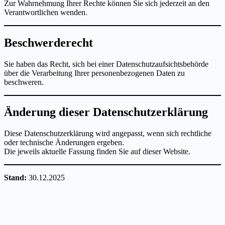
Zur Wahrnehmung Ihrer Rechte können Sie sich jederzeit an den
Verantwortlichen wenden.
Beschwerderecht
Sie haben das Recht, sich bei einer Datenschutzaufsichtsbehörde
über die Verarbeitung Ihrer personenbezogenen Daten zu
beschweren.
Änderung dieser Datenschutzerklärung
Diese Datenschutzerklärung wird angepasst, wenn sich rechtliche
oder technische Änderungen ergeben.
Die jeweils aktuelle Fassung finden Sie auf dieser Website.
Stand:
30.12.2025