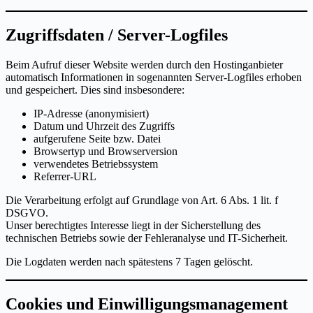
Zugriffsdaten / Server-Logfiles
Beim Aufruf dieser Website werden durch den Hostinganbieter
automatisch Informationen in sogenannten Server-Logfiles erhoben
und gespeichert. Dies sind insbesondere:
IP-Adresse (anonymisiert)
Datum und Uhrzeit des Zugriffs
aufgerufene Seite bzw. Datei
Browsertyp und Browserversion
verwendetes Betriebssystem
Referrer-URL
Die Verarbeitung erfolgt auf Grundlage von Art. 6 Abs. 1 lit. f
DSGVO.
Unser berechtigtes Interesse liegt in der Sicherstellung des
technischen Betriebs sowie der Fehleranalyse und IT-Sicherheit.
Die Logdaten werden nach spätestens 7 Tagen gelöscht.
Cookies und Einwilligungsmanagement