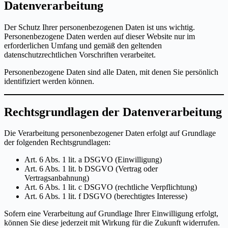
Datenverarbeitung
Der Schutz Ihrer personenbezogenen Daten ist uns wichtig.
Personenbezogene Daten werden auf dieser Website nur im
erforderlichen Umfang und gemäß den geltenden
datenschutzrechtlichen Vorschriften verarbeitet.
Personenbezogene Daten sind alle Daten, mit denen Sie persönlich
identifiziert werden können.
Rechtsgrundlagen der Datenverarbeitung
Die Verarbeitung personenbezogener Daten erfolgt auf Grundlage
der folgenden Rechtsgrundlagen:
Art. 6 Abs. 1 lit. a DSGVO (Einwilligung)
Art. 6 Abs. 1 lit. b DSGVO (Vertrag oder
Vertragsanbahnung)
Art. 6 Abs. 1 lit. c DSGVO (rechtliche Verpflichtung)
Art. 6 Abs. 1 lit. f DSGVO (berechtigtes Interesse)
Sofern eine Verarbeitung auf Grundlage Ihrer Einwilligung erfolgt,
können Sie diese jederzeit mit Wirkung für die Zukunft widerrufen.