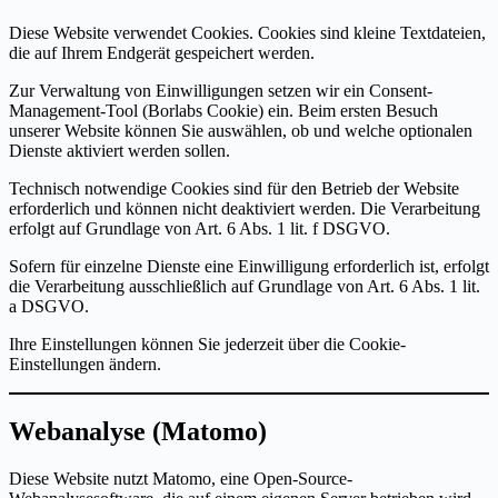
Diese Website verwendet Cookies. Cookies sind kleine Textdateien,
die auf Ihrem Endgerät gespeichert werden.
Zur Verwaltung von Einwilligungen setzen wir ein Consent-
Management-Tool (Borlabs Cookie) ein. Beim ersten Besuch
unserer Website können Sie auswählen, ob und welche optionalen
Dienste aktiviert werden sollen.
Technisch notwendige Cookies sind für den Betrieb der Website
erforderlich und können nicht deaktiviert werden. Die Verarbeitung
erfolgt auf Grundlage von Art. 6 Abs. 1 lit. f DSGVO.
Sofern für einzelne Dienste eine Einwilligung erforderlich ist, erfolgt
die Verarbeitung ausschließlich auf Grundlage von Art. 6 Abs. 1 lit.
a DSGVO.
Ihre Einstellungen können Sie jederzeit über die Cookie-
Einstellungen ändern.
Webanalyse (Matomo)
Diese Website nutzt Matomo, eine Open-Source-