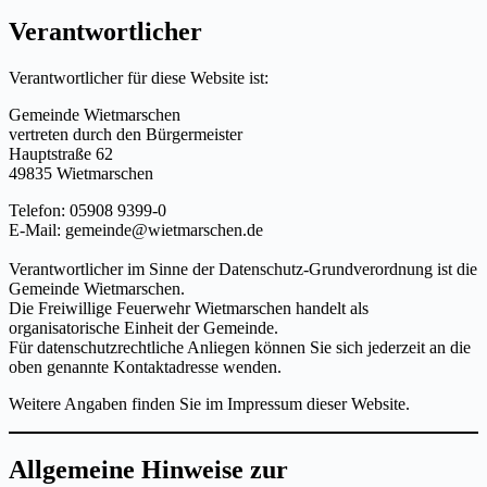
Verantwortlicher
Verantwortlicher für diese Website ist:
Gemeinde Wietmarschen
vertreten durch den Bürgermeister
Hauptstraße 62
49835 Wietmarschen
Telefon: 05908 9399-0
E-Mail:
gemeinde@wietmarschen.de
Verantwortlicher im Sinne der Datenschutz-Grundverordnung ist die
Gemeinde Wietmarschen.
Die Freiwillige Feuerwehr Wietmarschen handelt als
organisatorische Einheit der Gemeinde.
Für datenschutzrechtliche Anliegen können Sie sich jederzeit an die
oben genannte Kontaktadresse wenden.
Weitere Angaben finden Sie im Impressum dieser Website.
Allgemeine Hinweise zur