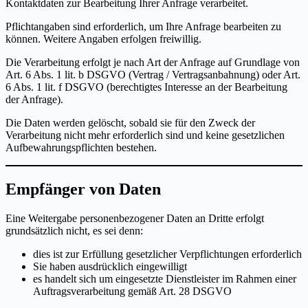
Kontaktdaten zur Bearbeitung Ihrer Anfrage verarbeitet.
Pflichtangaben sind erforderlich, um Ihre Anfrage bearbeiten zu
können. Weitere Angaben erfolgen freiwillig.
Die Verarbeitung erfolgt je nach Art der Anfrage auf Grundlage von
Art. 6 Abs. 1 lit. b DSGVO (Vertrag / Vertragsanbahnung) oder Art.
6 Abs. 1 lit. f DSGVO (berechtigtes Interesse an der Bearbeitung
der Anfrage).
Die Daten werden gelöscht, sobald sie für den Zweck der
Verarbeitung nicht mehr erforderlich sind und keine gesetzlichen
Aufbewahrungspflichten bestehen.
Empfänger von Daten
Eine Weitergabe personenbezogener Daten an Dritte erfolgt
grundsätzlich nicht, es sei denn:
dies ist zur Erfüllung gesetzlicher Verpflichtungen erforderlich
Sie haben ausdrücklich eingewilligt
es handelt sich um eingesetzte Dienstleister im Rahmen einer
Auftragsverarbeitung gemäß Art. 28 DSGVO