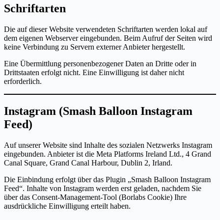
Schriftarten
Die auf dieser Website verwendeten Schriftarten werden lokal auf
dem eigenen Webserver eingebunden. Beim Aufruf der Seiten wird
keine Verbindung zu Servern externer Anbieter hergestellt.
Eine Übermittlung personenbezogener Daten an Dritte oder in
Drittstaaten erfolgt nicht. Eine Einwilligung ist daher nicht
erforderlich.
Instagram (Smash Balloon Instagram
Feed)
Auf unserer Website sind Inhalte des sozialen Netzwerks Instagram
eingebunden. Anbieter ist die Meta Platforms Ireland Ltd., 4 Grand
Canal Square, Grand Canal Harbour, Dublin 2, Irland.
Die Einbindung erfolgt über das Plugin „Smash Balloon Instagram
Feed“. Inhalte von Instagram werden erst geladen, nachdem Sie
über das Consent-Management-Tool (Borlabs Cookie) Ihre
ausdrückliche Einwilligung erteilt haben.