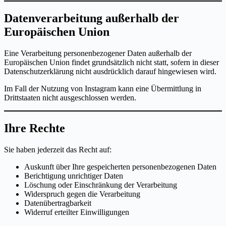
Datenverarbeitung außerhalb der
Europäischen Union
Eine Verarbeitung personenbezogener Daten außerhalb der
Europäischen Union findet grundsätzlich nicht statt, sofern in dieser
Datenschutzerklärung nicht ausdrücklich darauf hingewiesen wird.
Im Fall der Nutzung von Instagram kann eine Übermittlung in
Drittstaaten nicht ausgeschlossen werden.
Ihre Rechte
Sie haben jederzeit das Recht auf:
Auskunft über Ihre gespeicherten personenbezogenen Daten
Berichtigung unrichtiger Daten
Löschung oder Einschränkung der Verarbeitung
Widerspruch gegen die Verarbeitung
Datenübertragbarkeit
Widerruf erteilter Einwilligungen