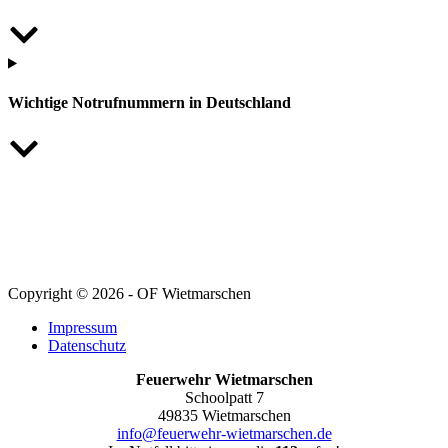
Wichtige Notrufnummern in Deutschland
Copyright © 2026 - OF Wietmarschen
Impressum
Datenschutz
Feuerwehr Wietmarschen
Schoolpatt 7
49835 Wietmarschen
info@feuerwehr-wietmarschen.de