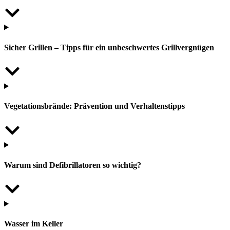
Sicher Grillen – Tipps für ein unbeschwertes Grillvergnügen
Vegetationsbrände: Prävention und Verhaltenstipps
Warum sind Defibrillatoren so wichtig?
Wasser im Keller