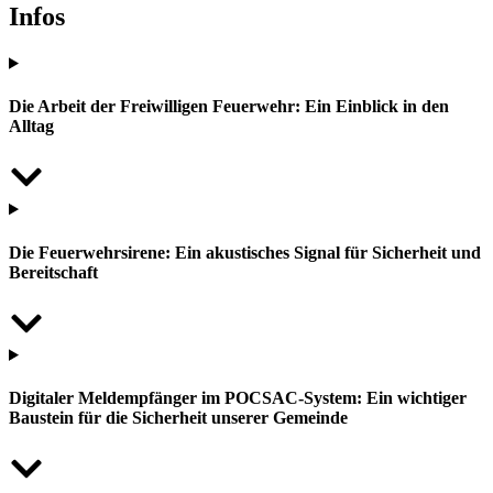
Infos
Die Arbeit der Freiwilligen Feuerwehr: Ein Einblick in den
Alltag
Die Feuerwehrsirene: Ein akustisches Signal für Sicherheit und
Bereitschaft
Digitaler Meldempfänger im POCSAC-System: Ein wichtiger
Baustein für die Sicherheit unserer Gemeinde