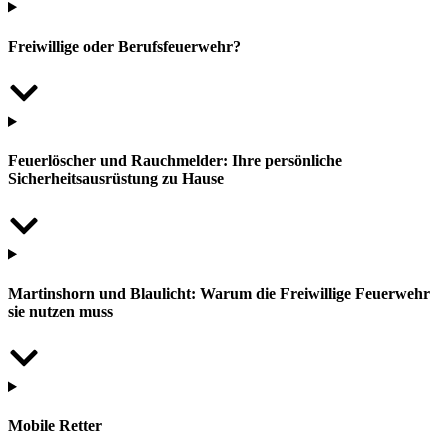
Freiwillige oder Berufsfeuerwehr?
Feuerlöscher und Rauchmelder: Ihre persönliche
Sicherheitsausrüstung zu Hause
Martinshorn und Blaulicht: Warum die Freiwillige Feuerwehr
sie nutzen muss
Mobile Retter