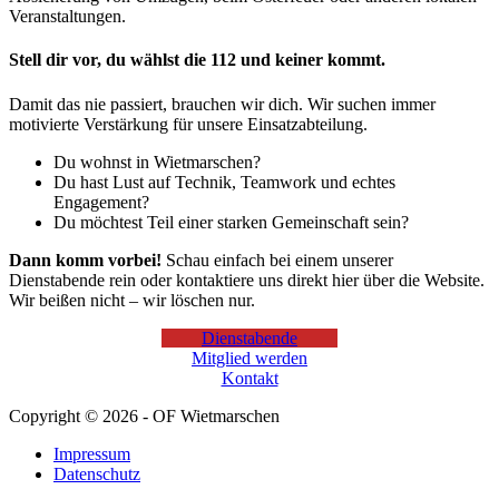
Veranstaltungen.
Stell dir vor, du wählst die 112 und keiner kommt.
Damit das nie passiert, brauchen wir dich. Wir suchen immer
motivierte Verstärkung für unsere Einsatzabteilung.
Du wohnst in Wietmarschen?
Du hast Lust auf Technik, Teamwork und echtes
Engagement?
Du möchtest Teil einer starken Gemeinschaft sein?
Dann komm vorbei!
Schau einfach bei einem unserer
Dienstabende rein oder kontaktiere uns direkt hier über die Website.
Wir beißen nicht – wir löschen nur.
Dienstabende
Mitglied werden
Kontakt
Copyright © 2026 - OF Wietmarschen
Impressum
Datenschutz