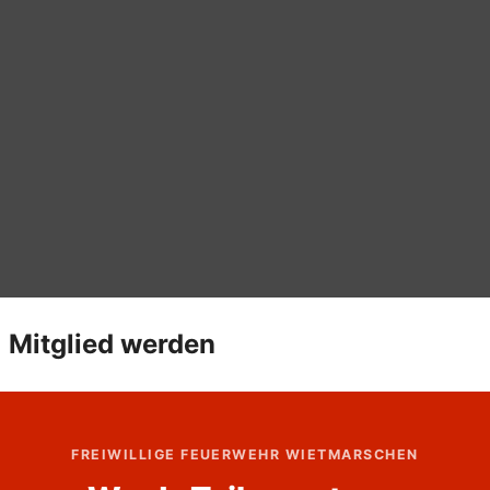
Mitglied werden
FREIWILLIGE FEUERWEHR WIETMARSCHEN