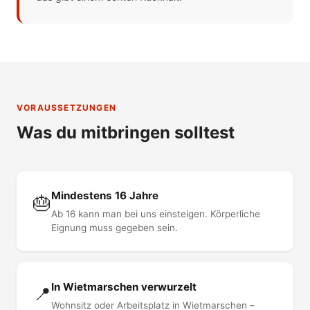
VORAUSSETZUNGEN
Was du mitbringen solltest
Mindestens 16 Jahre
🎂
Ab 16 kann man bei uns einsteigen. Körperliche
Eignung muss gegeben sein.
In Wietmarschen verwurzelt
📍
Wohnsitz oder Arbeitsplatz in Wietmarschen –