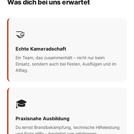
Was dich bei uns erwartet
🤝
Echte Kameradschaft
Ein Team, das zusammenhält – nicht nur beim
Einsatz, sondern auch bei Festen, Ausflügen und im
Alltag.
🎓
Praxisnahe Ausbildung
Du lernst Brandbekämpfung, technische Hilfeleistung
und Erste Hilfe – begleitet von erfahrenen