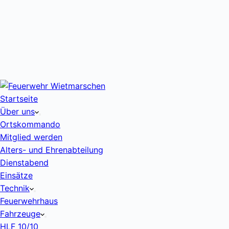
Startseite
Über uns
Ortskommando
Mitglied werden
Alters- und Ehrenabteilung
Dienstabend
Einsätze
Technik
Feuerwehrhaus
Fahrzeuge
HLF 10/10