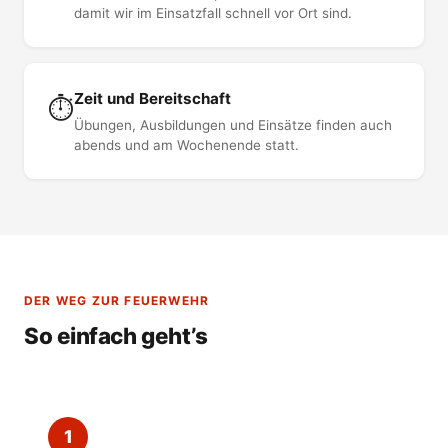
damit wir im Einsatzfall schnell vor Ort sind.
Zeit und Bereitschaft
⏱️
Übungen, Ausbildungen und Einsätze finden auch
abends und am Wochenende statt.
DER WEG ZUR FEUERWEHR
So einfach geht’s
1