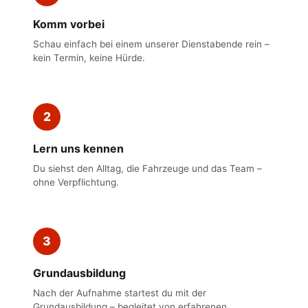
Komm vorbei
Schau einfach bei einem unserer Dienstabende rein –
kein Termin, keine Hürde.
2
Lern uns kennen
Du siehst den Alltag, die Fahrzeuge und das Team –
ohne Verpflichtung.
3
Grundausbildung
Nach der Aufnahme startest du mit der
Grundausbildung – begleitet von erfahrenen