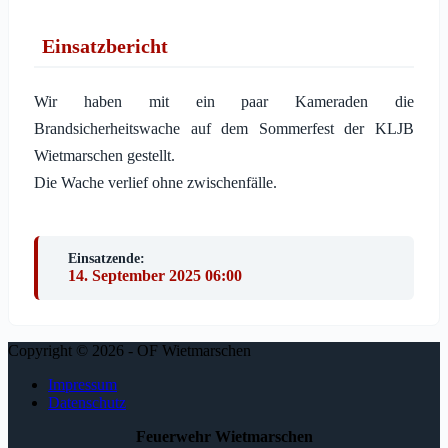
Einsatzbericht
Wir haben mit ein paar Kameraden die
Brandsicherheitswache auf dem Sommerfest der KLJB
Wietmarschen gestellt.
Die Wache verlief ohne zwischenfälle.
Einsatzende:
14. September 2025 06:00
Copyright © 2026 - OF Wietmarschen
Impressum
Datenschutz
Feuerwehr Wietmarschen