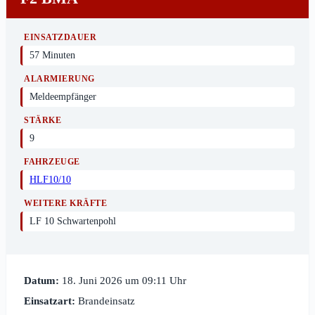
EINSATZDAUER
57 Minuten
ALARMIERUNG
Meldeempfänger
STÄRKE
9
FAHRZEUGE
HLF10/10
WEITERE KRÄFTE
LF 10 Schwartenpohl
Datum:
18. Juni 2026 um 09:11 Uhr
Einsatzart:
Brandeinsatz