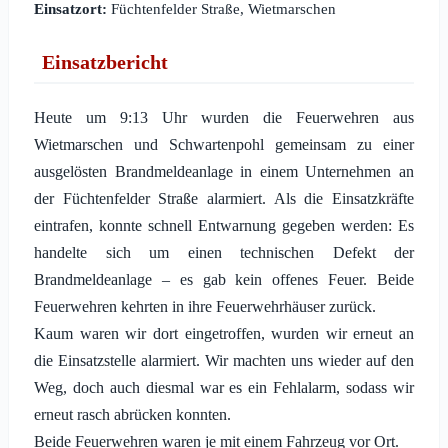
Einsatzort:
Füchtenfelder Straße, Wietmarschen
Einsatzbericht
Heute um 9:13 Uhr wurden die Feuerwehren aus
Wietmarschen und Schwartenpohl gemeinsam zu einer
ausgelösten Brandmeldeanlage in einem Unternehmen an
der Füchtenfelder Straße alarmiert. Als die Einsatzkräfte
eintrafen, konnte schnell Entwarnung gegeben werden: Es
handelte sich um einen technischen Defekt der
Brandmeldeanlage – es gab kein offenes Feuer. Beide
Feuerwehren kehrten in ihre Feuerwehrhäuser zurück.
Kaum waren wir dort eingetroffen, wurden wir erneut an
die Einsatzstelle alarmiert. Wir machten uns wieder auf den
Weg, doch auch diesmal war es ein Fehlalarm, sodass wir
erneut rasch abrücken konnten.
Beide Feuerwehren waren je mit einem Fahrzeug vor Ort.