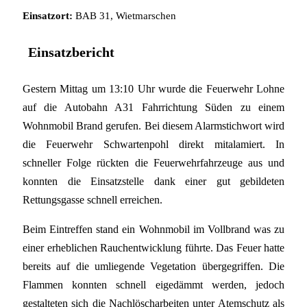
Einsatzort:
BAB 31, Wietmarschen
Einsatzbericht
Gestern Mittag um 13:10 Uhr wurde die Feuerwehr Lohne
auf die Autobahn A31 Fahrrichtung Süden zu einem
Wohnmobil Brand gerufen. Bei diesem Alarmstichwort wird
die Feuerwehr Schwartenpohl direkt mitalamiert. In
schneller Folge rückten die Feuerwehrfahrzeuge aus und
konnten die Einsatzstelle dank einer gut gebildeten
Rettungsgasse schnell erreichen.
Beim Eintreffen stand ein Wohnmobil im Vollbrand was zu
einer erheblichen Rauchentwicklung führte. Das Feuer hatte
bereits auf die umliegende Vegetation übergegriffen. Die
Flammen konnten schnell eigedämmt werden, jedoch
gestalteten sich die Nachlöscharbeiten unter Atemschutz als