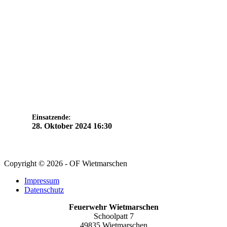
Einsatzende:
28. Oktober 2024 16:30
Copyright © 2026 - OF Wietmarschen
Impressum
Datenschutz
Feuerwehr Wietmarschen
Schoolpatt 7
49835 Wietmarschen