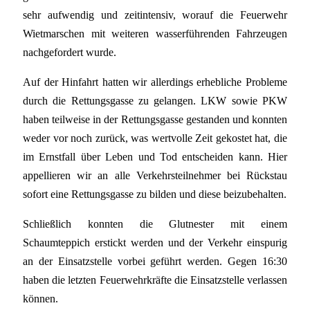
sehr aufwendig und zeitintensiv, worauf die Feuerwehr
Wietmarschen mit weiteren wasserführenden Fahrzeugen
nachgefordert wurde.
Auf der Hinfahrt hatten wir allerdings erhebliche Probleme
durch die Rettungsgasse zu gelangen. LKW sowie PKW
haben teilweise in der Rettungsgasse gestanden und konnten
weder vor noch zurück, was wertvolle Zeit gekostet hat, die
im Ernstfall über Leben und Tod entscheiden kann. Hier
appellieren wir an alle Verkehrsteilnehmer bei Rückstau
sofort eine Rettungsgasse zu bilden und diese beizubehalten.
Schließlich konnten die Glutnester mit einem
Schaumteppich erstickt werden und der Verkehr einspurig
an der Einsatzstelle vorbei geführt werden. Gegen 16:30
haben die letzten Feuerwehrkräfte die Einsatzstelle verlassen
können.