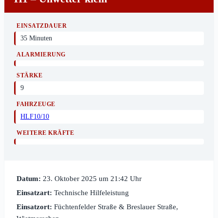
EINSATZDAUER
35 Minuten
ALARMIERUNG
STÄRKE
9
FAHRZEUGE
HLF10/10
WEITERE KRÄFTE
Datum:
23. Oktober 2025 um 21:42 Uhr
Einsatzart:
Technische Hilfeleistung
Einsatzort:
Füchtenfelder Straße & Breslauer Straße,