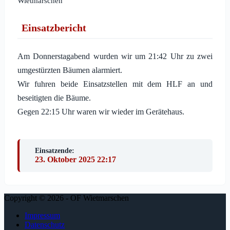
Wietmarschen
Einsatzbericht
Am Donnerstagabend wurden wir um 21:42 Uhr zu zwei
umgestürzten Bäumen alarmiert.
Wir fuhren beide Einsatzstellen mit dem HLF an und
beseitigten die Bäume.
Gegen 22:15 Uhr waren wir wieder im Gerätehaus.
Einsatzende:
23. Oktober 2025 22:17
Copyright © 2026 - OF Wietmarschen
Impressum
Datenschutz