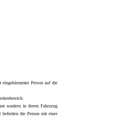
 eingeklemmter Person auf die
eitenbereich.
emmt sondern in ihrem Fahrzeug
 befreiten die Person mit einer