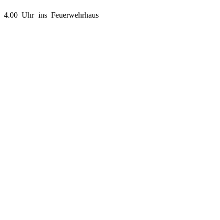
n 4.00 Uhr ins Feuerwehrhaus