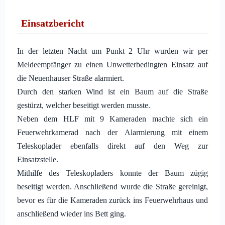
Einsatzbericht
In der letzten Nacht um Punkt 2 Uhr wurden wir per
Meldeempfänger zu einen Unwetterbedingten Einsatz auf
die Neuenhauser Straße alarmiert.
Durch den starken Wind ist ein Baum auf die Straße
gestürzt, welcher beseitigt werden musste.
Neben dem HLF mit 9 Kameraden machte sich ein
Feuerwehrkamerad nach der Alarmierung mit einem
Teleskoplader ebenfalls direkt auf den Weg zur
Einsatzstelle.
Mithilfe des Teleskopladers konnte der Baum zügig
beseitigt werden. Anschließend wurde die Straße gereinigt,
bevor es für die Kameraden zurück ins Feuerwehrhaus und
anschließend wieder ins Bett ging.