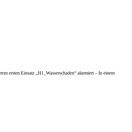
erem ersten Einsatz „H1_Wasserschaden“ alarmiert – In einem