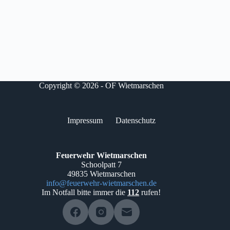
Copyright © 2026 - OF Wietmarschen
Impressum
Datenschutz
Feuerwehr Wietmarschen
Schoolpatt 7
49835 Wietmarschen
info@feuerwehr-wietmarschen.de
Im Notfall bitte immer die
112
rufen!