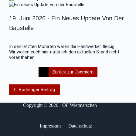
19. Juni 2026 -
Ein Neues Update Von Der
Baustelle
In den letzten Monaten waren die Handwerker fleißig.
Wir wollen euch hier natürlich den aktuellen Stand nicht
voranthalten.
Zurück zur Übersicht
Vorheriger Beitrag
Copyright © 2026 - OF Wietmarschen
Impressum
Datenschutz