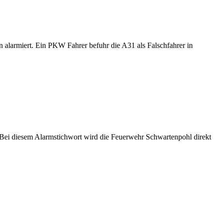
alarmiert. Ein PKW Fahrer befuhr die A31 als Falschfahrer in
ei diesem Alarmstichwort wird die Feuerwehr Schwartenpohl direkt