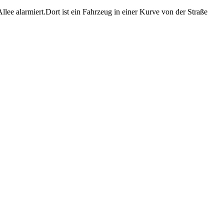
ee alarmiert.Dort ist ein Fahrzeug in einer Kurve von der Straße