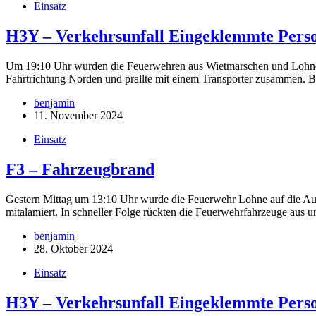
Einsatz
H3Y – Verkehrsunfall Eingeklemmte Pers
Um 19:10 Uhr wurden die Feuerwehren aus Wietmarschen und Lohne zu
Fahrtrichtung Norden und prallte mit einem Transporter zusammen. 
benjamin
11. November 2024
Einsatz
F3 – Fahrzeugbrand
Gestern Mittag um 13:10 Uhr wurde die Feuerwehr Lohne auf die Au
mitalamiert. In schneller Folge rückten die Feuerwehrfahrzeuge aus 
benjamin
28. Oktober 2024
Einsatz
H3Y – Verkehrsunfall Eingeklemmte Pers