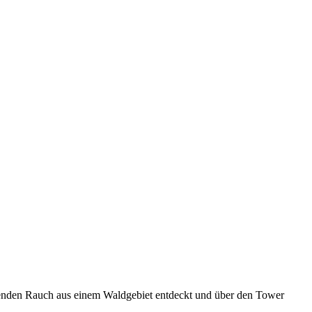
enden Rauch aus einem Waldgebiet entdeckt und über den Tower