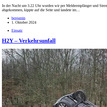
In der Nacht um 3.22 Uhr wurden wir per Meldeempfänger und Sirene 
abgekommen, kippte auf die Seite und landete im…
benjamin
1. Oktober 2024
Einsatz
H2Y – Verkehrsunfall