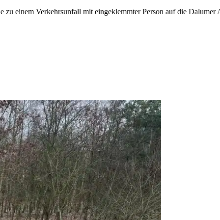
zu einem Verkehrsunfall mit eingeklemmter Person auf die Dalumer All