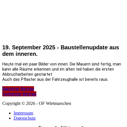
19. September 2025 -
Baustellenupdate aus
dem inneren.
Heute mal ein paar Bilder von innen. Die Mauern sind fertig, man
kann alle Räume erkennen und im alten teil haben die ersten
Abbrucharbeiten gestartet.
Auch das Pflaster aus der Fahrzeughalle ist bereits raus.
Nächster Beitrag
Vorheriger Beitrag
Copyright © 2026 - OF Wietmarschen
Impressum
Datenschutz